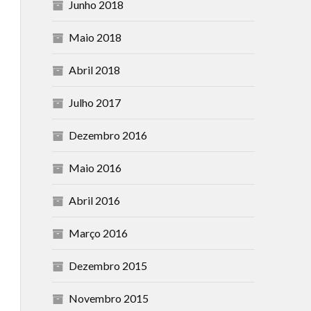
Junho 2018
Maio 2018
Abril 2018
Julho 2017
Dezembro 2016
Maio 2016
Abril 2016
Março 2016
Dezembro 2015
Novembro 2015