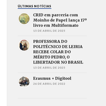
ÚLTIMAS NOTÍCIAS
CRID em parceria com
Moinho de Papel lança 17º
livro em Multiformato
15 DE ABRIL DE 2025
PROFESSORA DO
POLITÉCNICO DE LEIRIA
RECEBE COLAR DO
MÉRITO PEDRO, O
LIBERTADOR NO BRASIL
15 DE ABRIL DE 2025
Erasmus + Digitool
26 DE ABRIL DE 2022