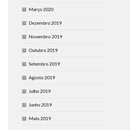
Março 2020
Dezembro 2019
Novembro 2019
Outubro 2019
Setembro 2019
Agosto 2019
Julho 2019
Junho 2019
Maio 2019