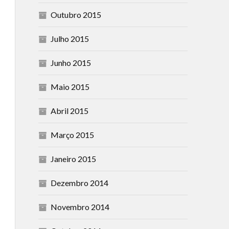
Outubro 2015
Julho 2015
Junho 2015
Maio 2015
Abril 2015
Março 2015
Janeiro 2015
Dezembro 2014
Novembro 2014