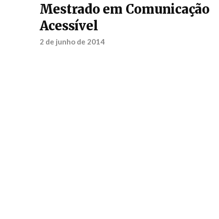
Mestrado em Comunicação
Acessível
2 de junho de 2014