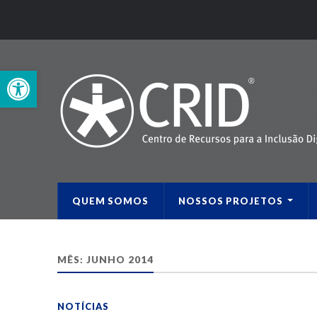
Open toolbar
QUEM SOMOS
NOSSOS PROJETOS
MÊS:
JUNHO 2014
NOTÍCIAS