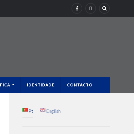
FICA
IDENTIDADE
CONTACTO
Pt
English