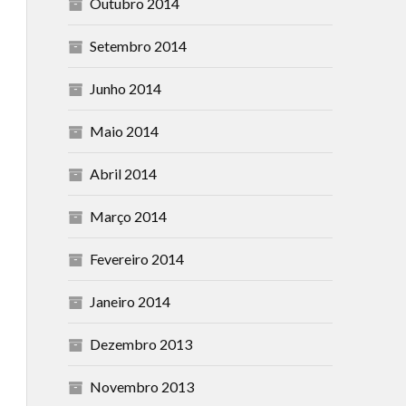
Outubro 2014
Setembro 2014
Junho 2014
Maio 2014
Abril 2014
Março 2014
Fevereiro 2014
Janeiro 2014
Dezembro 2013
Novembro 2013