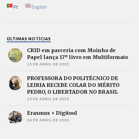
Pt
English
ÚLTIMAS NOTÍCIAS
CRID em parceria com Moinho de
Papel lança 17º livro em Multiformato
15 DE ABRIL DE 2025
PROFESSORA DO POLITÉCNICO DE
LEIRIA RECEBE COLAR DO MÉRITO
PEDRO, O LIBERTADOR NO BRASIL
15 DE ABRIL DE 2025
Erasmus + Digitool
26 DE ABRIL DE 2022