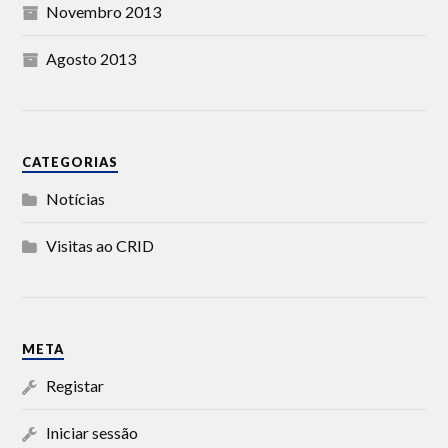
Novembro 2013
Agosto 2013
CATEGORIAS
Notícias
Visitas ao CRID
META
Registar
Iniciar sessão