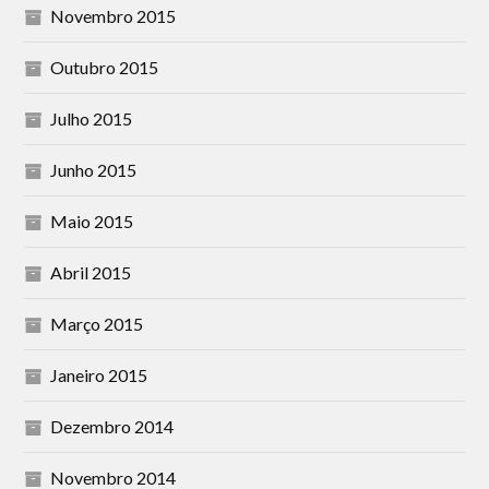
Novembro 2015
Outubro 2015
Julho 2015
Junho 2015
Maio 2015
Abril 2015
Março 2015
Janeiro 2015
Dezembro 2014
Novembro 2014