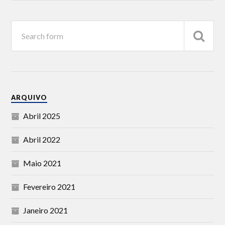
ARQUIVO
Abril 2025
Abril 2022
Maio 2021
Fevereiro 2021
Janeiro 2021