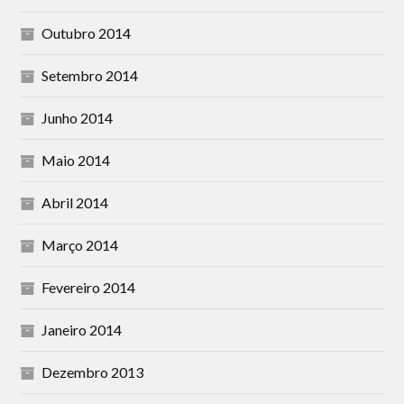
Outubro 2014
Setembro 2014
Junho 2014
Maio 2014
Abril 2014
Março 2014
Fevereiro 2014
Janeiro 2014
Dezembro 2013