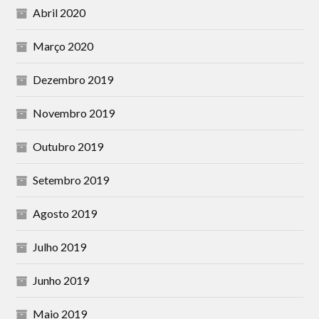
Abril 2020
Março 2020
Dezembro 2019
Novembro 2019
Outubro 2019
Setembro 2019
Agosto 2019
Julho 2019
Junho 2019
Maio 2019