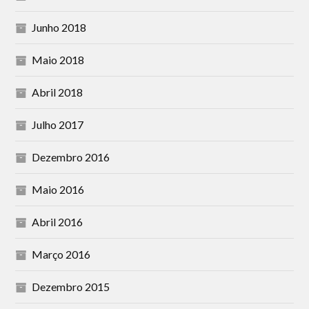
Junho 2018
Maio 2018
Abril 2018
Julho 2017
Dezembro 2016
Maio 2016
Abril 2016
Março 2016
Dezembro 2015