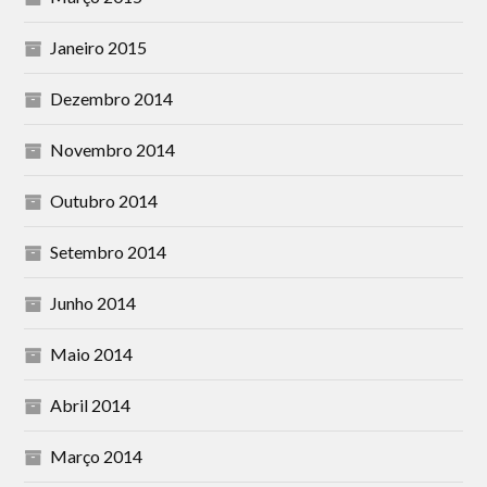
Janeiro 2015
Dezembro 2014
Novembro 2014
Outubro 2014
Setembro 2014
Junho 2014
Maio 2014
Abril 2014
Março 2014