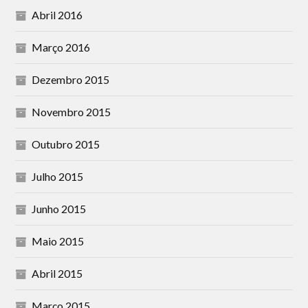
Abril 2016
Março 2016
Dezembro 2015
Novembro 2015
Outubro 2015
Julho 2015
Junho 2015
Maio 2015
Abril 2015
Março 2015