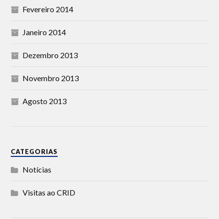
Fevereiro 2014
Janeiro 2014
Dezembro 2013
Novembro 2013
Agosto 2013
CATEGORIAS
Notícias
Visitas ao CRID