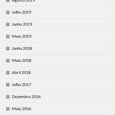
Julho 2019
Junho 2019
Maio 2019
Junho 2018
Maio 2018
Abril 2018
Julho 2017
Dezembro 2016
Maio 2016