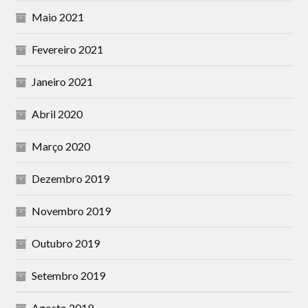
Maio 2021
Fevereiro 2021
Janeiro 2021
Abril 2020
Março 2020
Dezembro 2019
Novembro 2019
Outubro 2019
Setembro 2019
Agosto 2019