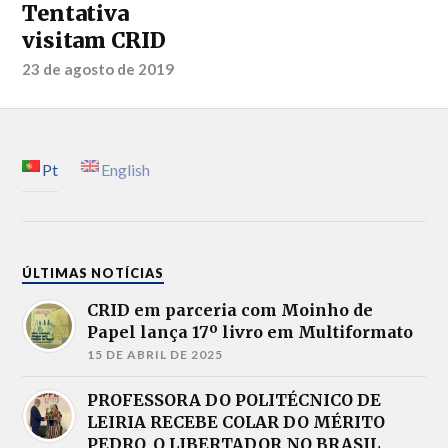
Tentativa
visitam CRID
23 de agosto de 2019
Pt
English
ÚLTIMAS NOTÍCIAS
CRID em parceria com Moinho de
Papel lança 17º livro em Multiformato
15 DE ABRIL DE 2025
PROFESSORA DO POLITÉCNICO DE
LEIRIA RECEBE COLAR DO MÉRITO
PEDRO, O LIBERTADOR NO BRASIL