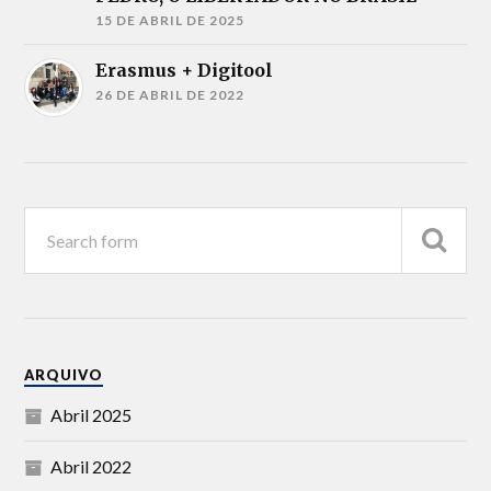
15 DE ABRIL DE 2025
Erasmus + Digitool
26 DE ABRIL DE 2022
ARQUIVO
Abril 2025
Abril 2022