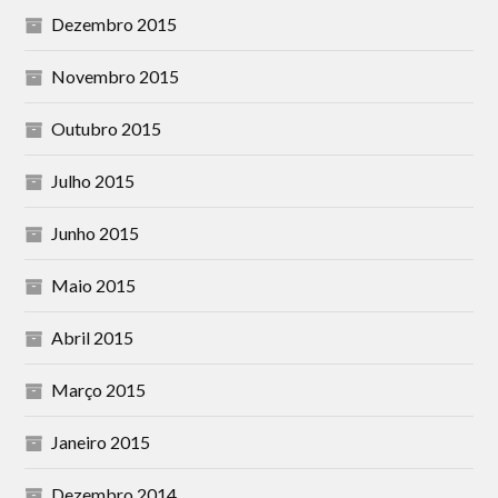
Dezembro 2015
Novembro 2015
Outubro 2015
Julho 2015
Junho 2015
Maio 2015
Abril 2015
Março 2015
Janeiro 2015
Dezembro 2014