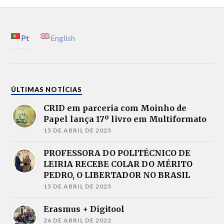
Pt
English
ÚLTIMAS NOTÍCIAS
CRID em parceria com Moinho de
Papel lança 17º livro em Multiformato
15 DE ABRIL DE 2025
PROFESSORA DO POLITÉCNICO DE
LEIRIA RECEBE COLAR DO MÉRITO
PEDRO, O LIBERTADOR NO BRASIL
15 DE ABRIL DE 2025
Erasmus + Digitool
26 DE ABRIL DE 2022