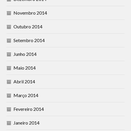
Novembro 2014
Outubro 2014
Setembro 2014
Junho 2014
Maio 2014
Abril 2014
Março 2014
Fevereiro 2014
Janeiro 2014