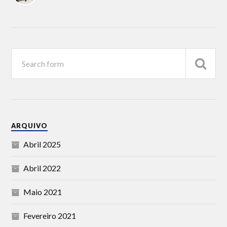
ARQUIVO
Abril 2025
Abril 2022
Maio 2021
Fevereiro 2021