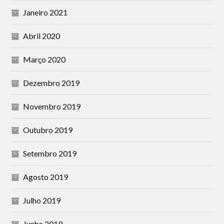
Janeiro 2021
Abril 2020
Março 2020
Dezembro 2019
Novembro 2019
Outubro 2019
Setembro 2019
Agosto 2019
Julho 2019
Junho 2019