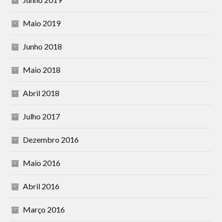
Maio 2019
Junho 2018
Maio 2018
Abril 2018
Julho 2017
Dezembro 2016
Maio 2016
Abril 2016
Março 2016