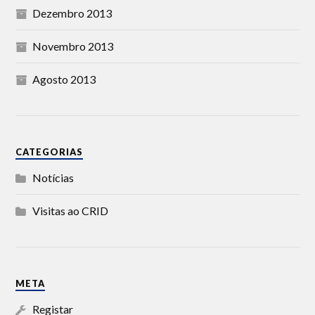
Dezembro 2013
Novembro 2013
Agosto 2013
CATEGORIAS
Notícias
Visitas ao CRID
META
Registar