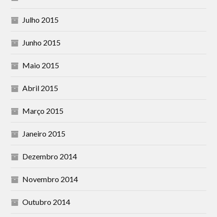
Julho 2015
Junho 2015
Maio 2015
Abril 2015
Março 2015
Janeiro 2015
Dezembro 2014
Novembro 2014
Outubro 2014