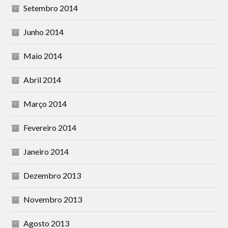
Setembro 2014
Junho 2014
Maio 2014
Abril 2014
Março 2014
Fevereiro 2014
Janeiro 2014
Dezembro 2013
Novembro 2013
Agosto 2013