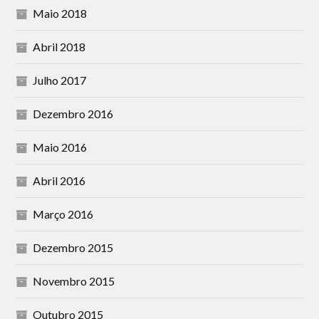
Maio 2018
Abril 2018
Julho 2017
Dezembro 2016
Maio 2016
Abril 2016
Março 2016
Dezembro 2015
Novembro 2015
Outubro 2015