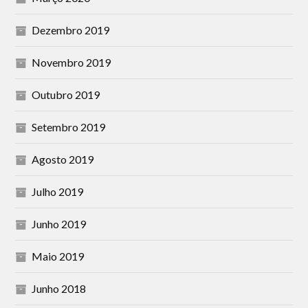
Dezembro 2019
Novembro 2019
Outubro 2019
Setembro 2019
Agosto 2019
Julho 2019
Junho 2019
Maio 2019
Junho 2018