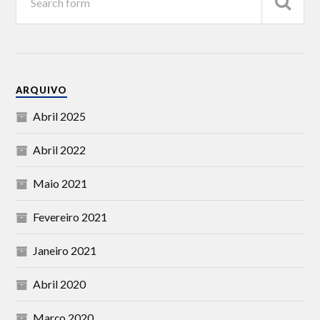
ARQUIVO
Abril 2025
Abril 2022
Maio 2021
Fevereiro 2021
Janeiro 2021
Abril 2020
Março 2020