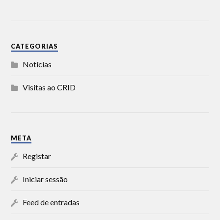
CATEGORIAS
Notícias
Visitas ao CRID
META
Registar
Iniciar sessão
Feed de entradas