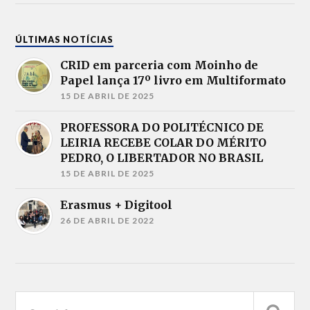
ÚLTIMAS NOTÍCIAS
CRID em parceria com Moinho de
Papel lança 17º livro em Multiformato
15 DE ABRIL DE 2025
PROFESSORA DO POLITÉCNICO DE
LEIRIA RECEBE COLAR DO MÉRITO
PEDRO, O LIBERTADOR NO BRASIL
15 DE ABRIL DE 2025
Erasmus + Digitool
26 DE ABRIL DE 2022