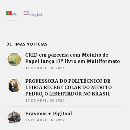
Pt
English
ÚLTIMAS NOTÍCIAS
CRID em parceria com Moinho de
Papel lança 17º livro em Multiformato
15 DE ABRIL DE 2025
PROFESSORA DO POLITÉCNICO DE
LEIRIA RECEBE COLAR DO MÉRITO
PEDRO, O LIBERTADOR NO BRASIL
15 DE ABRIL DE 2025
Erasmus + Digitool
26 DE ABRIL DE 2022