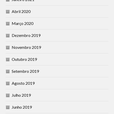
Abril 2020
Março 2020
Dezembro 2019
Novembro 2019
Outubro 2019
Setembro 2019
Agosto 2019
Julho 2019
Junho 2019