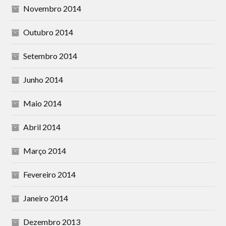
Novembro 2014
Outubro 2014
Setembro 2014
Junho 2014
Maio 2014
Abril 2014
Março 2014
Fevereiro 2014
Janeiro 2014
Dezembro 2013