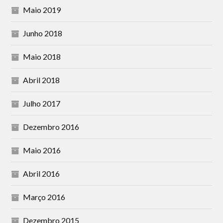
Maio 2019
Junho 2018
Maio 2018
Abril 2018
Julho 2017
Dezembro 2016
Maio 2016
Abril 2016
Março 2016
Dezembro 2015