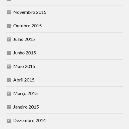
Novembro 2015
Outubro 2015
Julho 2015
Junho 2015
Maio 2015
Abril 2015
Março 2015
Janeiro 2015
Dezembro 2014