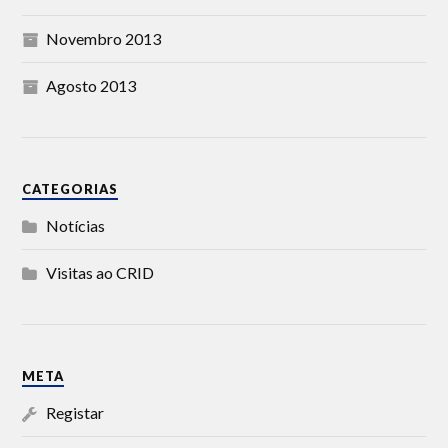
Novembro 2013
Agosto 2013
CATEGORIAS
Notícias
Visitas ao CRID
META
Registar