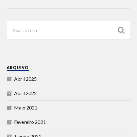
ARQUIVO
Abril 2025
Abril 2022
Maio 2021
Fevereiro 2021
Janeiro 2021