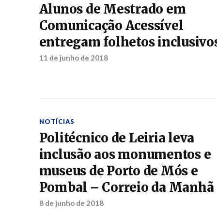
Alunos de Mestrado em
Comunicação Acessível
entregam folhetos inclusivo
11 de junho de 2018
NOTÍCIAS
Politécnico de Leiria leva
inclusão aos monumentos e
museus de Porto de Mós e
Pombal – Correio da Manhã
8 de junho de 2018