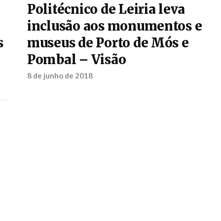
Politécnico de Leiria leva
inclusão aos monumentos e
s
museus de Porto de Mós e
Pombal – Visão
8 de junho de 2018