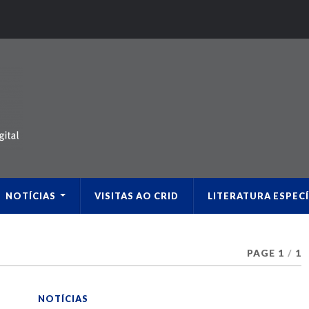
NOTÍCIAS
VISITAS AO CRID
LITERATURA ESPECÍ
PAGE 1
/
1
NOTÍCIAS