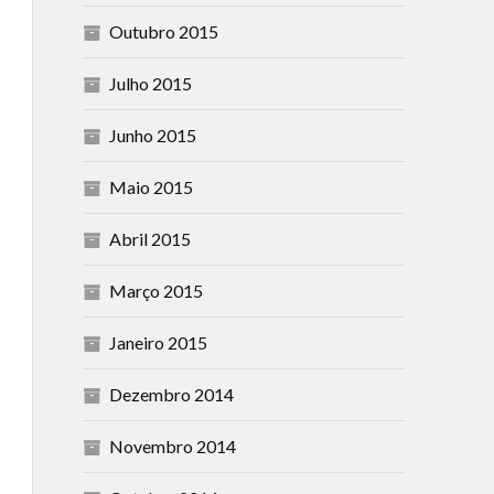
Outubro 2015
Julho 2015
Junho 2015
Maio 2015
Abril 2015
Março 2015
Janeiro 2015
Dezembro 2014
Novembro 2014