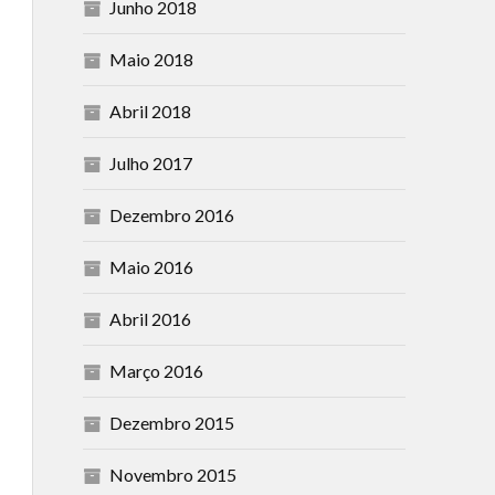
Junho 2018
Maio 2018
Abril 2018
Julho 2017
Dezembro 2016
Maio 2016
Abril 2016
Março 2016
Dezembro 2015
Novembro 2015