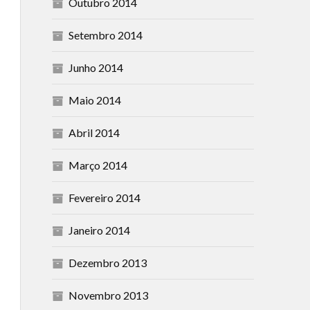
Outubro 2014
Setembro 2014
Junho 2014
Maio 2014
Abril 2014
Março 2014
Fevereiro 2014
Janeiro 2014
Dezembro 2013
Novembro 2013