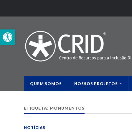
Open toolbar
QUEM SOMOS
NOSSOS PROJETOS
ETIQUETA:
MONUMENTOS
NOTÍCIAS