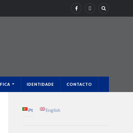
FICA
IDENTIDADE
CONTACTO
Pt
English