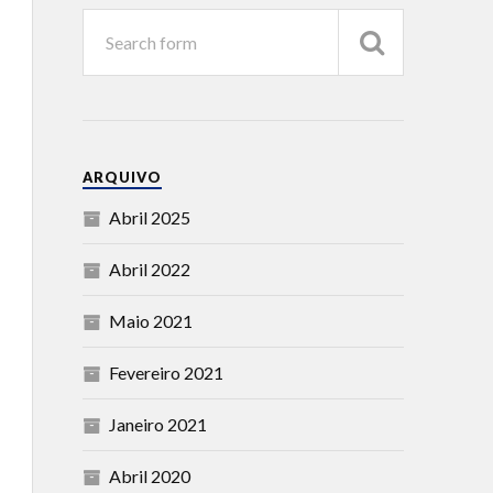
ARQUIVO
Abril 2025
Abril 2022
Maio 2021
Fevereiro 2021
Janeiro 2021
Abril 2020