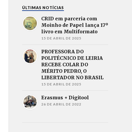
ÚLTIMAS NOTÍCIAS
CRID em parceria com
Moinho de Papel lança 17º
livro em Multiformato
15 DE ABRIL DE 2025
PROFESSORA DO
POLITÉCNICO DE LEIRIA
RECEBE COLAR DO
MÉRITO PEDRO, O
LIBERTADOR NO BRASIL
15 DE ABRIL DE 2025
Erasmus + Digitool
26 DE ABRIL DE 2022