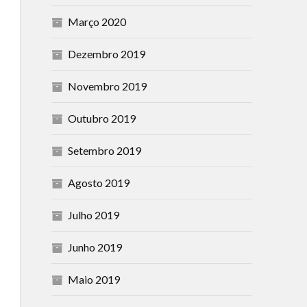
Março 2020
Dezembro 2019
Novembro 2019
Outubro 2019
Setembro 2019
Agosto 2019
Julho 2019
Junho 2019
Maio 2019