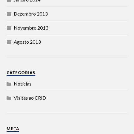
Dezembro 2013
Novembro 2013
Agosto 2013
CATEGORIAS
Notícias
Visitas ao CRID
META