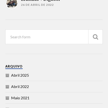
26 DE ABRIL DE 2022
ARQUIVO
Abril 2025
Abril 2022
Maio 2021