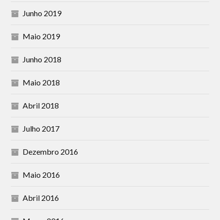
Junho 2019
Maio 2019
Junho 2018
Maio 2018
Abril 2018
Julho 2017
Dezembro 2016
Maio 2016
Abril 2016