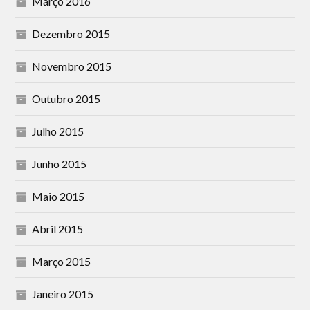
Março 2016
Dezembro 2015
Novembro 2015
Outubro 2015
Julho 2015
Junho 2015
Maio 2015
Abril 2015
Março 2015
Janeiro 2015