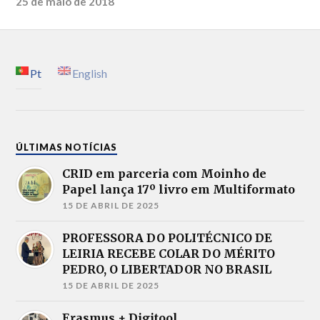
25 de maio de 2018
Pt
English
ÚLTIMAS NOTÍCIAS
CRID em parceria com Moinho de
Papel lança 17º livro em Multiformato
15 DE ABRIL DE 2025
PROFESSORA DO POLITÉCNICO DE
LEIRIA RECEBE COLAR DO MÉRITO
PEDRO, O LIBERTADOR NO BRASIL
15 DE ABRIL DE 2025
Erasmus + Digitool