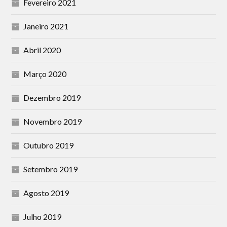
Fevereiro 2021
Janeiro 2021
Abril 2020
Março 2020
Dezembro 2019
Novembro 2019
Outubro 2019
Setembro 2019
Agosto 2019
Julho 2019