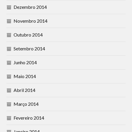
Dezembro 2014
Novembro 2014
Outubro 2014
Setembro 2014
Junho 2014
Maio 2014
Abril 2014
Março 2014
Fevereiro 2014
Janeiro 2014