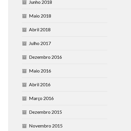
Junho 2018
Maio 2018
Abril 2018
Julho 2017
Dezembro 2016
Maio 2016
Abril 2016
Março 2016
Dezembro 2015
Novembro 2015