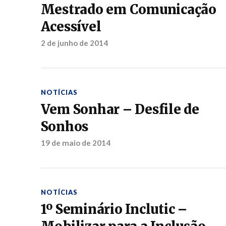
Mestrado em Comunicação
Acessível
2 de junho de 2014
NOTÍCIAS
Vem Sonhar – Desfile de
Sonhos
19 de maio de 2014
NOTÍCIAS
1º Seminário Inclutic –