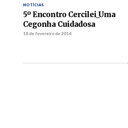
NOTÍCIAS
5º Encontro Cercilei_Uma
Cegonha Cuidadosa
18 de fevereiro de 2014