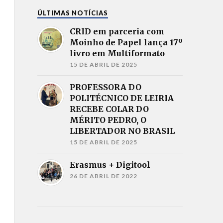
ÚLTIMAS NOTÍCIAS
CRID em parceria com
Moinho de Papel lança 17º
livro em Multiformato
15 DE ABRIL DE 2025
PROFESSORA DO
POLITÉCNICO DE LEIRIA
RECEBE COLAR DO
MÉRITO PEDRO, O
LIBERTADOR NO BRASIL
15 DE ABRIL DE 2025
Erasmus + Digitool
26 DE ABRIL DE 2022