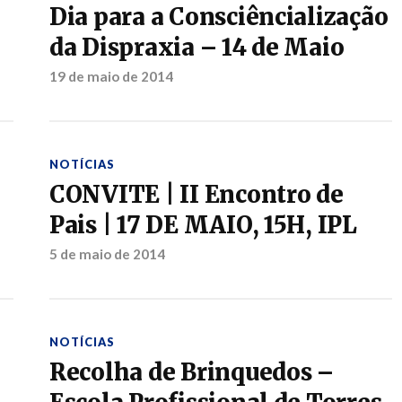
Dia para a Consciêncialização
da Dispraxia – 14 de Maio
19 de maio de 2014
NOTÍCIAS
CONVITE | II Encontro de
Pais | 17 DE MAIO, 15H, IPL
5 de maio de 2014
NOTÍCIAS
Recolha de Brinquedos –