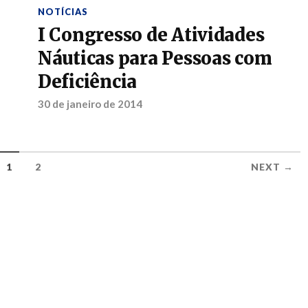
NOTÍCIAS
I Congresso de Atividades
Náuticas para Pessoas com
Deficiência
30 de janeiro de 2014
1
2
NEXT →