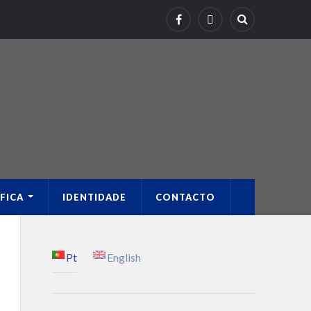
FICA
IDENTIDADE
CONTACTO
Pt
English