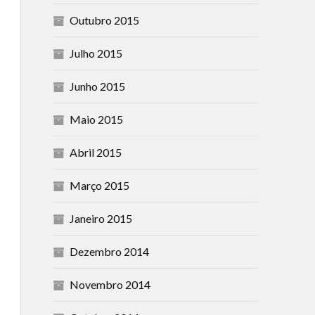
Outubro 2015
Julho 2015
Junho 2015
Maio 2015
Abril 2015
Março 2015
Janeiro 2015
Dezembro 2014
Novembro 2014