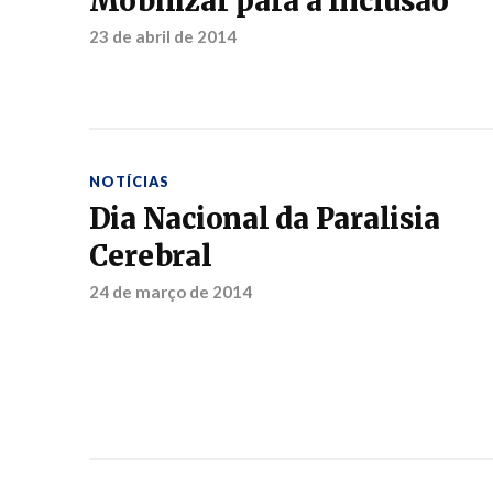
Mobilizar para a Inclusão
23 de abril de 2014
NOTÍCIAS
Dia Nacional da Paralisia
Cerebral
24 de março de 2014