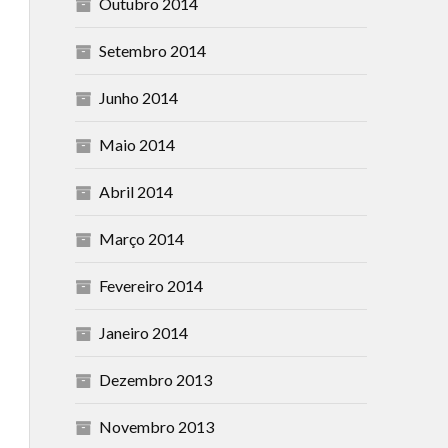
Outubro 2014
Setembro 2014
Junho 2014
Maio 2014
Abril 2014
Março 2014
Fevereiro 2014
Janeiro 2014
Dezembro 2013
Novembro 2013