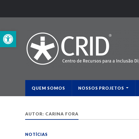
Open toolbar
QUEM SOMOS
NOSSOS PROJETOS
AUTOR:
CARINA FORA
NOTÍCIAS