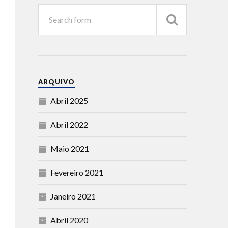
ARQUIVO
Abril 2025
Abril 2022
Maio 2021
Fevereiro 2021
Janeiro 2021
Abril 2020