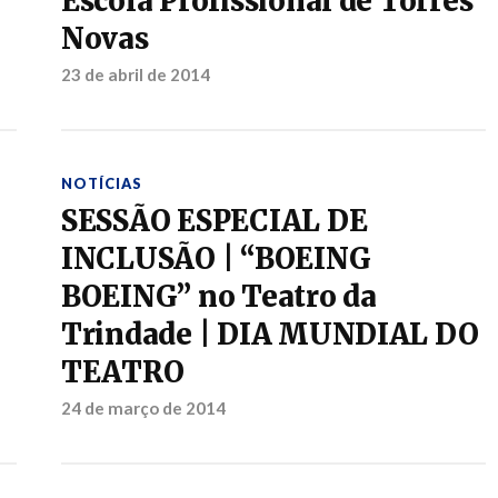
Escola Profissional de Torres
Novas
23 de abril de 2014
NOTÍCIAS
SESSÃO ESPECIAL DE
INCLUSÃO | “BOEING
BOEING” no Teatro da
Trindade | DIA MUNDIAL DO
TEATRO
24 de março de 2014