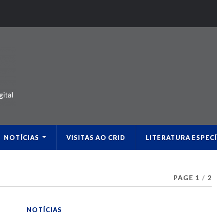
NOTÍCIAS
VISITAS AO CRID
LITERATURA ESPECÍ
PAGE 1
/
2
NOTÍCIAS