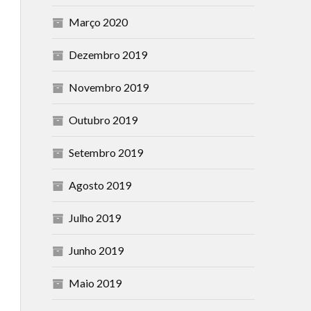
Março 2020
Dezembro 2019
Novembro 2019
Outubro 2019
Setembro 2019
Agosto 2019
Julho 2019
Junho 2019
Maio 2019