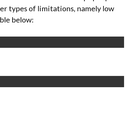
her types of limitations, namely low
able below: