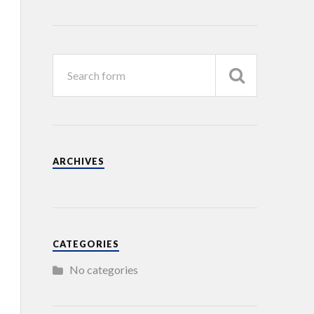
ARCHIVES
CATEGORIES
No categories