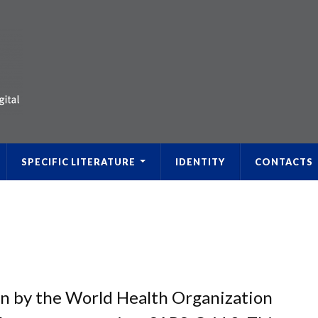
SPECIFIC LITERATURE
IDENTITY
CONTACTS
en by the World Health Organization