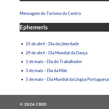
Mensagem do Turismo do Centro
Ephemeris
25 de abril – Dia da Liberdade
29 de abril – Dia Mundial da Dança
1 de maio – Dia do Trabalhador
3 de maio – Dia da Mãe
5 de maio – Dia Mundial da Língua Portuguesa
© 2026
CRID