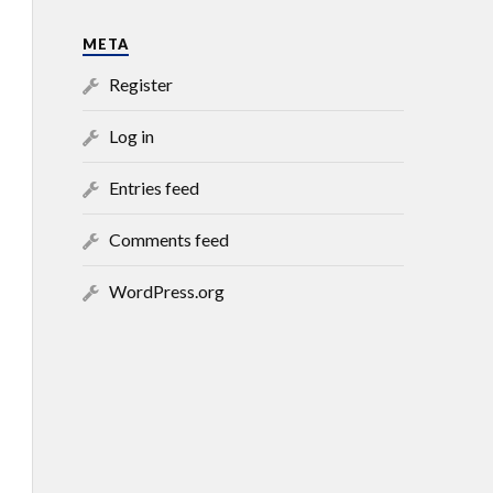
META
Register
Log in
Entries feed
Comments feed
WordPress.org